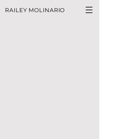
RAILEY MOLINARIO